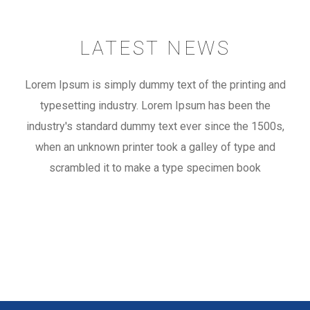
LATEST NEWS
Lorem Ipsum is simply dummy text of the printing and
typesetting industry. Lorem Ipsum has been the
industry's standard dummy text ever since the 1500s,
when an unknown printer took a galley of type and
scrambled it to make a type specimen book