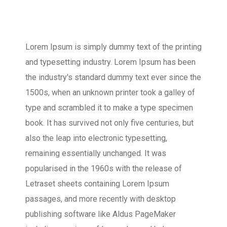
Lorem Ipsum is simply dummy text of the printing
and typesetting industry. Lorem Ipsum has been
the industry's standard dummy text ever since the
1500s, when an unknown printer took a galley of
type and scrambled it to make a type specimen
book. It has survived not only five centuries, but
also the leap into electronic typesetting,
remaining essentially unchanged. It was
popularised in the 1960s with the release of
Letraset sheets containing Lorem Ipsum
passages, and more recently with desktop
publishing software like Aldus PageMaker