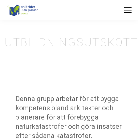
UTBILDNINGSUTSKOT
Denna grupp arbetar för att bygga
kompetens bland arkitekter och
planerare för att förebygga
naturkatastrofer och göra insatser
efter sådana katastrofer.